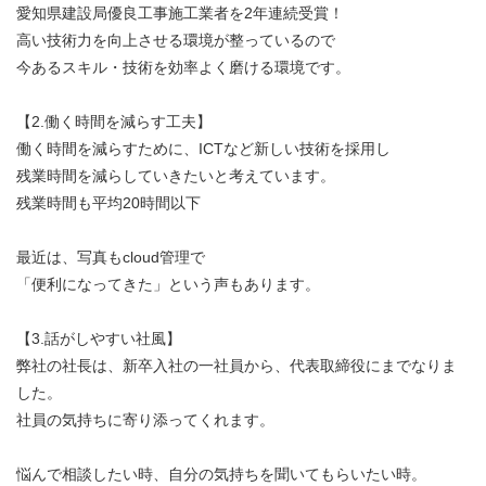
愛知県建設局優良工事施工業者を2年連続受賞！
高い技術力を向上させる環境が整っているので
今あるスキル・技術を効率よく磨ける環境です。
【2.働く時間を減らす工夫】
働く時間を減らすために、ICTなど新しい技術を採用し
残業時間を減らしていきたいと考えています。
残業時間も平均20時間以下
最近は、写真もcloud管理で
「便利になってきた」という声もあります。
【3.話がしやすい社風】
弊社の社長は、新卒入社の一社員から、代表取締役にまでなりま
した。
社員の気持ちに寄り添ってくれます。
悩んで相談したい時、自分の気持ちを聞いてもらいたい時。