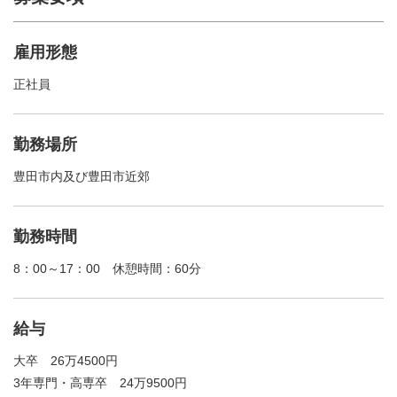
雇用形態
正社員
勤務場所
豊田市内及び豊田市近郊
勤務時間
8：00～17：00 休憩時間：60分
給与
大卒 26万4500円
3年専門・高専卒 24万9500円