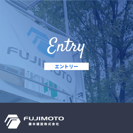
Entry
エントリー