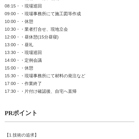
08:15・・現場巡回
09:00・・現場事務所にて施工図等作成
10:00・・休憩
10:30・・業者打合せ、現地立会
12:00・・昼休憩(15分昼寝)
13:00・・昼礼
13:30・・現場巡回
14:00・・定例会議
15:00・・休憩
15:30・・現場事務所にて材料の発注など
17:00・・作業終了
17:30・・片付け確認後、自宅へ直帰
PRポイント
【1.技術の追求】