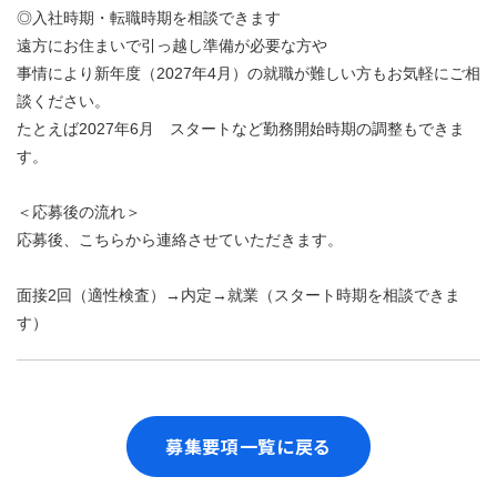
◎入社時期・転職時期を相談できます
遠方にお住まいで引っ越し準備が必要な方や
事情により新年度（2027年4月）の就職が難しい方もお気軽にご相
談ください。
たとえば2027年6月 スタートなど勤務開始時期の調整もできま
す。
＜応募後の流れ＞
応募後、こちらから連絡させていただきます。
面接2回（適性検査）→内定→就業（スタート時期を相談できま
す）
募集要項一覧に戻る