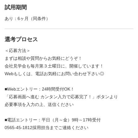
試用期間
あり：6ヶ月（同条件）
選考プロセス
＜応募方法＞
まずは相談や質問からお気軽にどうぞ！
会社見学会も毎月第３土曜日に、開催しています！
Webもしくは、電話お気軽にお問い合わせ下さい◎
■Webエントリー：24時間受付OK！
「応募画面へ進む カンタン入力で応募完了！」ボタンより
必要事項を入力の上、送信ください
■電話エントリー：平日（月～金）9時～17時受付
0565-45-1812採用担当までご連絡ください