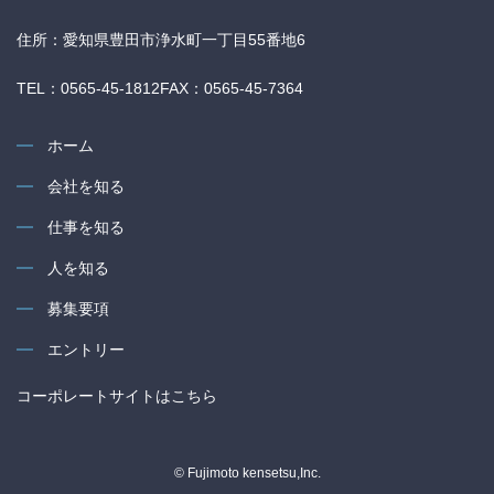
住所：愛知県豊田市浄水町一丁目55番地6
TEL：0565-45-1812
FAX：0565-45-7364
ホーム
会社を知る
仕事を知る
人を知る
募集要項
エントリー
コーポレートサイトはこちら
© Fujimoto kensetsu,Inc.