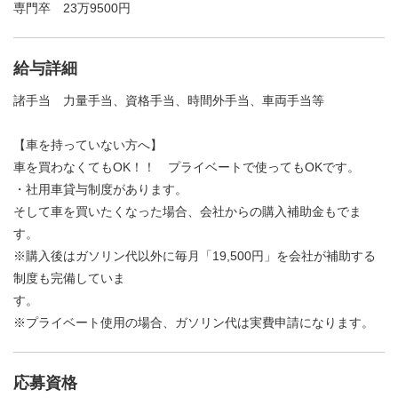
専門卒 23万9500円
給与詳細
諸手当 力量手当、資格手当、時間外手当、車両手当等
【車を持っていない方へ】
車を買わなくてもOK！！ プライベートで使ってもOKです。
・社用車貸与制度があります。
そして車を買いたくなった場合、会社からの購入補助金もでま
す。
※購入後はガソリン代以外に毎月「19,500円」を会社が補助する
制度も完備していま
す。
※プライベート使用の場合、ガソリン代は実費申請になります。
応募資格