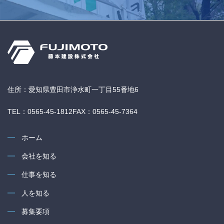
住所：愛知県豊田市浄水町一丁目55番地6
TEL：0565-45-1812
FAX：0565-45-7364
ホーム
会社を知る
仕事を知る
人を知る
募集要項