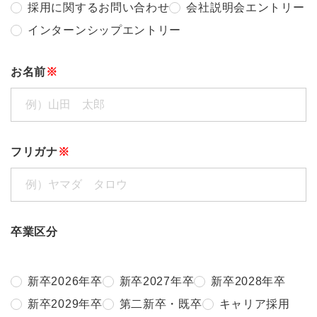
採用に関するお問い合わせ
会社説明会エントリー
インターンシップエントリー
お名前
※
フリガナ
※
卒業区分
新卒2026年卒
新卒2027年卒
新卒2028年卒
新卒2029年卒
第二新卒・既卒
キャリア採用