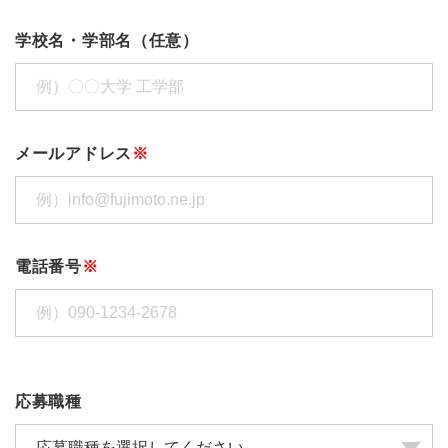
学校名・学部名（任意）
メールアドレス
※
電話番号
※
応募職種