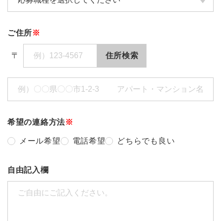
ご住所
※
住所検索
希望の連絡方法
※
メール希望
電話希望
どちらでも良い
自由記入欄